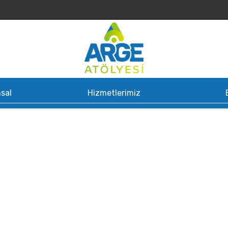
sal
Hizmetlerimiz