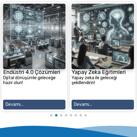
Endüstri 4.0 Çözümleri
Yapay Zeka Eğitimleri
Dijital dönüşümle geleceğe
Yapay zeka ile geleceği
hazır olun!
şekillendirin!
Devamı...
Devamı...