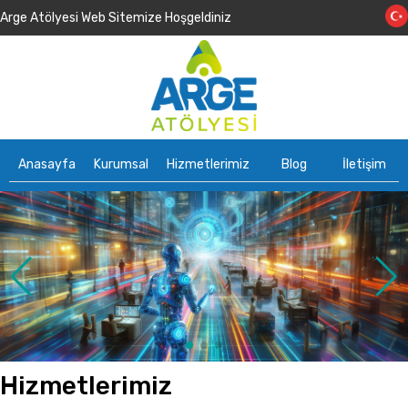
Arge Atölyesi Web Sitemize Hoşgeldiniz
Anasayfa
Kurumsal
Hizmetlerimiz
Blog
İletişim
Hizmetlerimiz